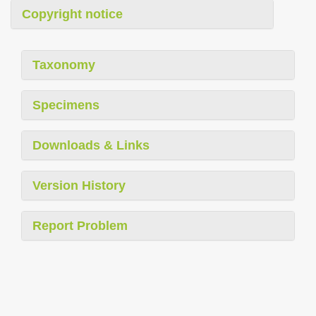
Copyright notice
Taxonomy
Specimens
Downloads & Links
Version History
Report Problem