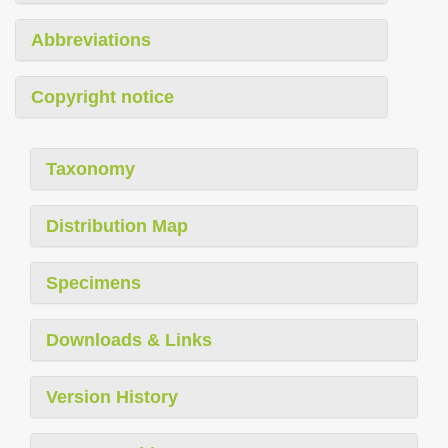
Abbreviations
Copyright notice
Taxonomy
Distribution Map
Specimens
Downloads & Links
Version History