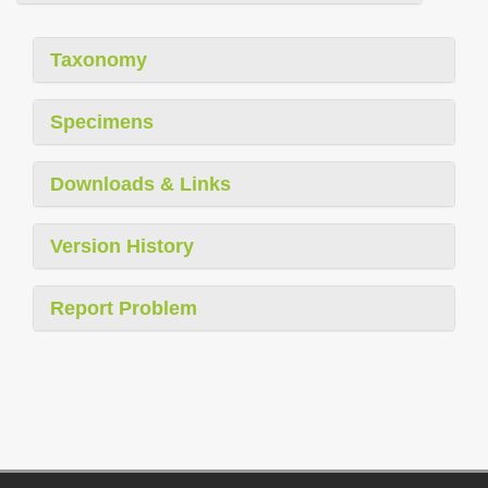
Taxonomy
Specimens
Downloads & Links
Version History
Report Problem