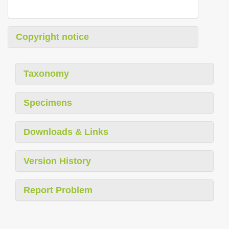
Copyright notice
Taxonomy
Specimens
Downloads & Links
Version History
Report Problem