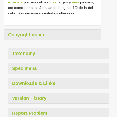
intricata
por sus cálices
más
largos y
más
pelosos,
así como por sus cápsulas de longitud 1/2 de la del
cáliz. Son necesarios estudios ulteriores.
Copyright notice
Taxonomy
Specimens
Downloads & Links
Version History
Report Problem