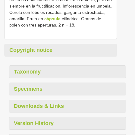
siempre en la fructificación. Inflorescencia en umbela.
Corola con lóbulos rosados, garganta estrechada,
amarilla. Fruto en
cápsula
cilíndrica. Granos de
polen con tres aperturas. 2 n = 18.
Copyright notice
Taxonomy
Specimens
Downloads & Links
Version History