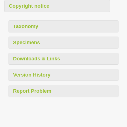
Copyright notice
Taxonomy
Specimens
Downloads & Links
Version History
Report Problem