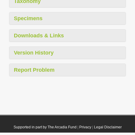
Taxonomy
Specimens
Downloads & Links
Version History
Report Problem
Supported in part by The Arcadia Fund
|
Privacy
|
Legal Disclaimer