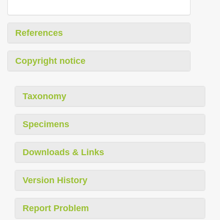
References
Copyright notice
Taxonomy
Specimens
Downloads & Links
Version History
Report Problem