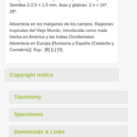
Semillas 2-2,5 × 1,5 mm, lisas y glabras. 2 n = 14*,
28*.
Adventicia en los márgenes de los campos. Regiones
tropicales del Viejo Mundo, introducida como mala
hierba en América y las Indias Occidentales.
Adventicia en Europa [Rumanía y España (Cataluña y
Cantabria)]. Esp.: [B] [L] [S].
Copyright notice
Taxonomy
Specimens
Downloads & Links