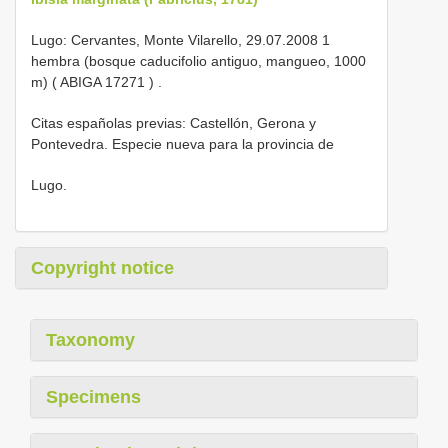
Lugo: Cervantes, Monte Vilarello,
29.07.2008 1
hembra (bosque caducifolio antiguo, mangueo, 1000
m) (
ABIGA 17271
)
.
Citas españolas previas: Castellón, Gerona y
Pontevedra. Especie nueva para la provincia de
Lugo.
Copyright notice
Taxonomy
Specimens