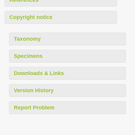
Copyright notice
Taxonomy
Specimens
Downloads & Links
Version History
Report Problem