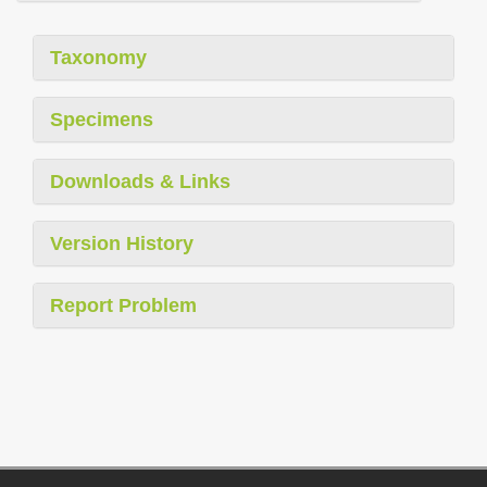
Taxonomy
Specimens
Downloads & Links
Version History
Report Problem