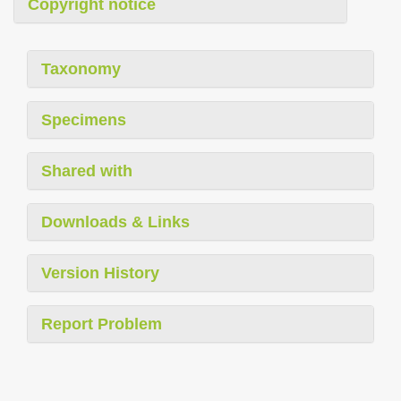
Copyright notice
Taxonomy
Specimens
Shared with
Downloads & Links
Version History
Report Problem