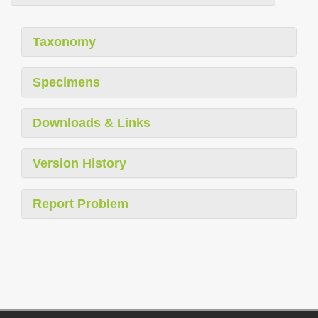
Taxonomy
Specimens
Downloads & Links
Version History
Report Problem