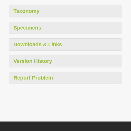
Taxonomy
Specimens
Downloads & Links
Version History
Report Problem