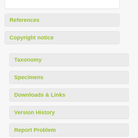
References
Copyright notice
Taxonomy
Specimens
Downloads & Links
Version History
Report Problem