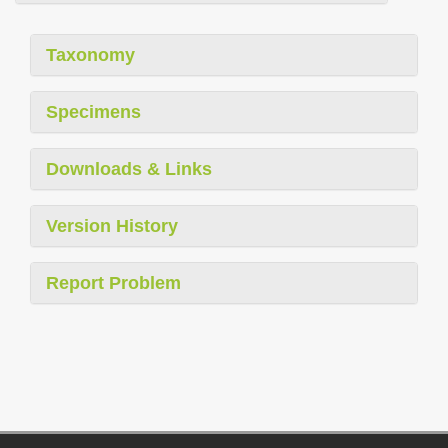
Taxonomy
Specimens
Downloads & Links
Version History
Report Problem