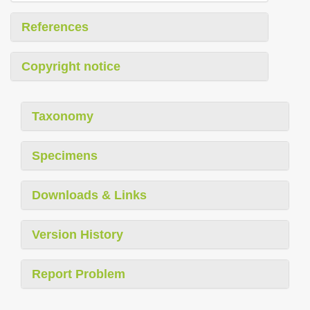
References
Copyright notice
Taxonomy
Specimens
Downloads & Links
Version History
Report Problem