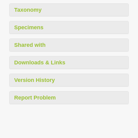
Taxonomy
Specimens
Shared with
Downloads & Links
Version History
Report Problem