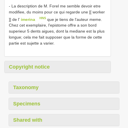
- La description de M. Forel me semble devoir etre
modifiee, du moins pour ce qui regarde une [[ worker
HNS
]] de l'
imerina
que je tiens de l'auteur meme.
Chez cet exemplaire, l'epistome offre a son bord
superieur 5 dents aigues, dont la mediane est la plus
longue; cela me fait supposer que la forme de cette
partie est sujette a varier.
Copyright notice
Taxonomy
Specimens
Shared with