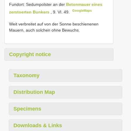
Fundort: Sedumpolster an der
Betonmauer eines
GoogleMaps
zerstoerten Bunkers
, 9. VI. 49.
Weit verbreitet auf von der Sonne beschienenen
Mauern, auch solchen ohne Bewuchs.
Copyright notice
Taxonomy
Distribution Map
Specimens
Downloads & Links