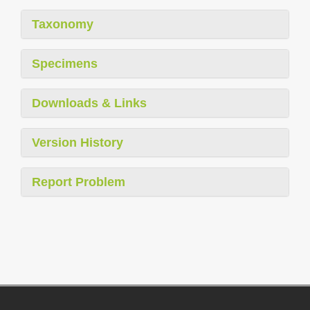
Taxonomy
Specimens
Downloads & Links
Version History
Report Problem