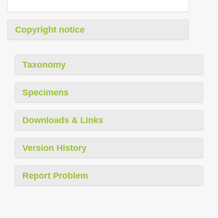
Copyright notice
Taxonomy
Specimens
Downloads & Links
Version History
Report Problem