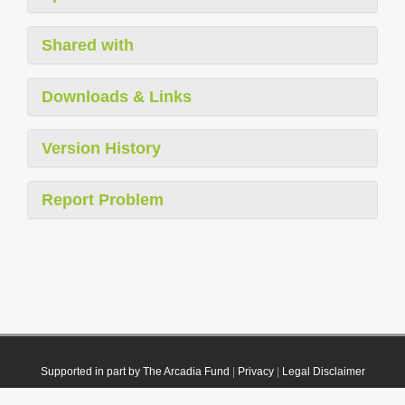
Shared with
Downloads & Links
Version History
Report Problem
Supported in part by The Arcadia Fund
|
Privacy
|
Legal Disclaimer