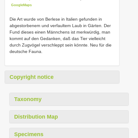
GoogleMaps
Die Art wurde von Berlese in Italien gefunden in
abgestorbenem und verfaultem Laub in Gärten. Der
Fund dieses einen Männchens ist merkwürdig, man
kommt auf den Gedanken, daß das Tier vielleicht
durch Zugvögel verschleppt sein könnte. Neu für die
deutsche Fauna.
Copyright notice
Taxonomy
Distribution Map
Specimens