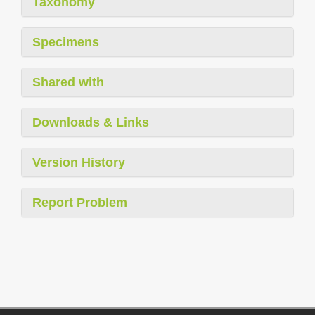
Taxonomy
Specimens
Shared with
Downloads & Links
Version History
Report Problem