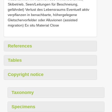
Skibetrieb, Seen/Leitungen für Beschneiung,
gefährdet) Verlust des Lebensraums Eventuell aktiv
verpflanzen in benachbarte, höhergelegene
Gletschervorfelder oder Alluvionen (assisted
migration) Ex situ Material Close
References
Tables
Copyright notice
Taxonomy
Specimens