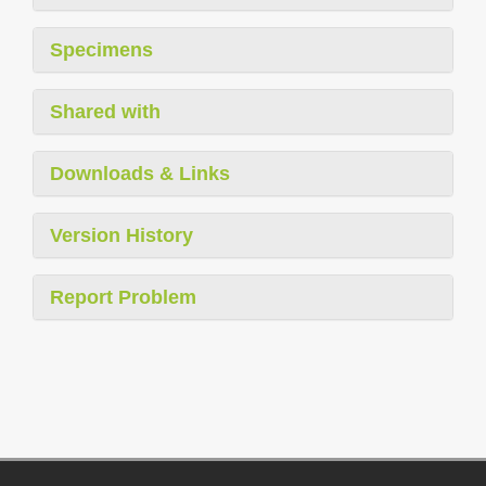
Specimens
Shared with
Downloads & Links
Version History
Report Problem