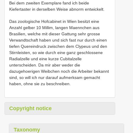
Bei dem zweiten Exemplare fand ich beide
Kiefertaster in derselben Weise abnorm entwickelt.
Das zoologische Hofcabinet in Wien besitzt eine
Anzahl gelber 10 Millim, langen Maennchen aus
Brasilien, welche mit dieser Gattung sehr grosse
Verwandtschaft haben und sich fast nur durch einen
tiefen Quereindruck zwischen dem Clypeus und den
Stirnleisten, so wie durch eine ganz geschlossene
Radialzelle und eine kurze Cubitalzelle
unterscheiden. Da mir aber weder die
dazugehoerigen Weibchen noch die Arbeiter bekannt
sind, so will ich nur darauf aufmerksam gemacht
haben, ohne sie zu beschreiben.
Copyright notice
Taxonomy