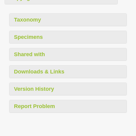
Taxonomy
Specimens
Shared with
Downloads & Links
Version History
Report Problem