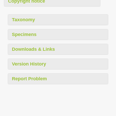
Copyright notice
Taxonomy
Specimens
Downloads & Links
Version History
Report Problem