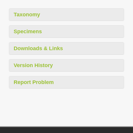
Taxonomy
Specimens
Downloads & Links
Version History
Report Problem