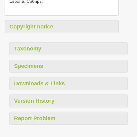
Европа, Сибирь.
Copyright notice
Taxonomy
Specimens
Downloads & Links
Version History
Report Problem