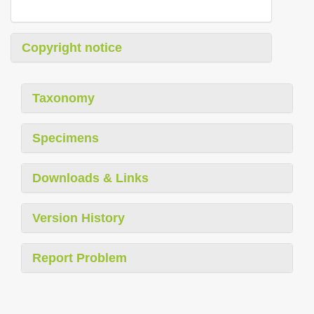
Copyright notice
Taxonomy
Specimens
Downloads & Links
Version History
Report Problem