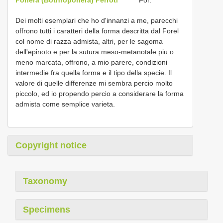
Dei molti esemplari che ho d'innanzi a me, parecchi
offrono tutti i caratteri della forma descritta dal Forel
col nome di razza admista, altri, per le sagoma
dell'epinoto e per la sutura meso-metanotale piu o
meno marcata, offrono, a mio parere, condizioni
intermedie fra quella forma e il tipo della specie. Il
valore di quelle differenze mi sembra percio molto
piccolo, ed io propendo percio a considerare la forma
admista come semplice varieta.
Copyright notice
Taxonomy
Specimens