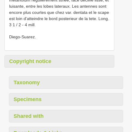
luisante, entre les lobes lateraux. Les antennes sont
encore plus courtes que chez var. dentata et le scape
est loin d'atteindre le bord posterieur de la tete. Long.
3 1 / 2 - 4 mill.
Diego-Suarez.
Copyright notice
Taxonomy
Specimens
Shared with