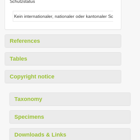
Schutzstatus
Kein internationaler, nationaler oder kantonaler Schutz
References
Tables
Copyright notice
Taxonomy
Specimens
Downloads & Links