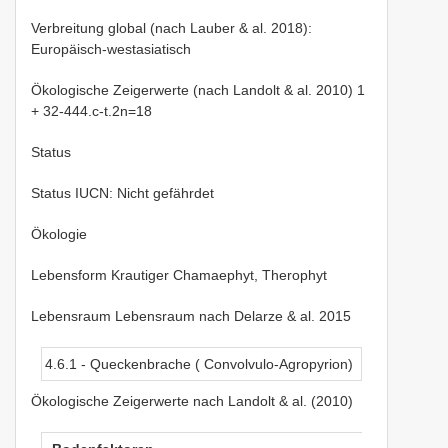
Verbreitung global (nach Lauber & al. 2018):
Europäisch-westasiatisch
Ökologische Zeigerwerte (nach Landolt & al. 2010) 1
+ 32-444.c-t.2n=18
Status
Status IUCN: Nicht gefährdet
Ökologie
Lebensform Krautiger Chamaephyt, Therophyt
Lebensraum Lebensraum nach Delarze & al. 2015
4.6.1 - Queckenbrache ( Convolvulo-Agropyrion)
Ökologische Zeigerwerte nach Landolt & al. (2010)