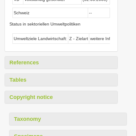
Schweiz
--
Status in sektoriellen Umweltpolitiken
Umweltziele Landwirtschaft:
Z - Zielart
weitere Informationen
References
Tables
Copyright notice
Taxonomy