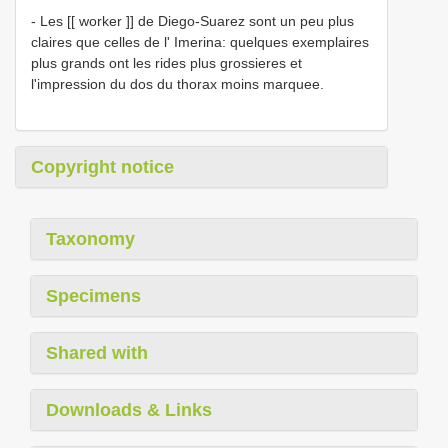
- Les [[ worker ]] de Diego-Suarez sont un peu plus
claires que celles de l' Imerina: quelques exemplaires
plus grands ont les rides plus grossieres et
l'impression du dos du thorax moins marquee.
Copyright notice
Taxonomy
Specimens
Shared with
Downloads & Links