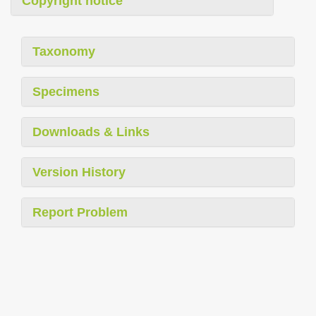
Copyright notice
Taxonomy
Specimens
Downloads & Links
Version History
Report Problem