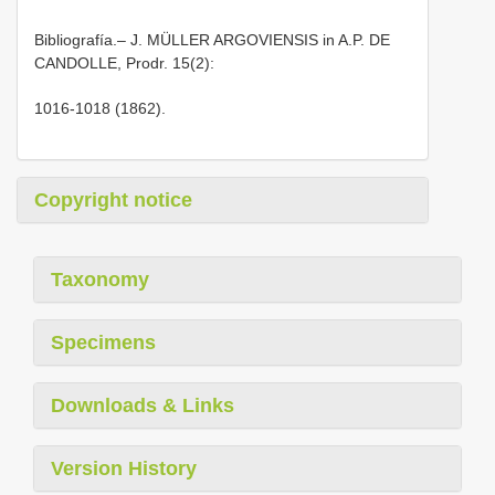
Bibliografía.– J. MÜLLER ARGOVIENSIS in A.P. DE
CANDOLLE, Prodr. 15(2):
1016-1018 (1862).
Copyright notice
Taxonomy
Specimens
Downloads & Links
Version History