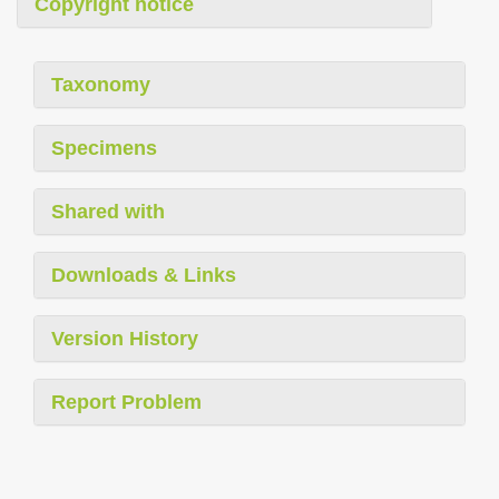
Copyright notice
Taxonomy
Specimens
Shared with
Downloads & Links
Version History
Report Problem