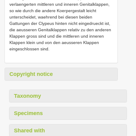
verlaengerten mittleren und inneren Genitalklappen,
so wie durch die andere Koerpergestalt leicht
unterscheidet, waehrend bei diesen beiden
Gattungen der Clypeus hinten nicht eingedrueckt ist,
die aeusseren Genitalklappen relativ zu den anderen
Klappen gross sind und die mittleren und inneren
Klappen klein und von den aeusseren Klappen
eingeschlossen sind.
Copyright notice
Taxonomy
Specimens
Shared with