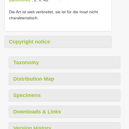
Die Art ist weit verbreitet, sie ist für die Insel nicht
charakteristisch.
Copyright notice
Taxonomy
Distribution Map
Specimens
Downloads & Links
Version History