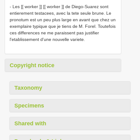
- Les [[ worker ]] [[ worker ]] de Diego-Suarez sont
entierement testacees, avec la tete seule brune. Le
pronotum est un peu plus large en avant que chez un
exemplaire typique que je tiens de M. Forel. Toutefois
ces differences ne me paraissent pas justifier
l'etablissement d'une nouvelle variete.
Copyright notice
Taxonomy
Specimens
Shared with