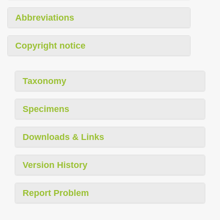
Abbreviations
Copyright notice
Taxonomy
Specimens
Downloads & Links
Version History
Report Problem