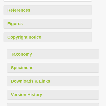
References
Figures
Copyright notice
Taxonomy
Specimens
Downloads & Links
Version History