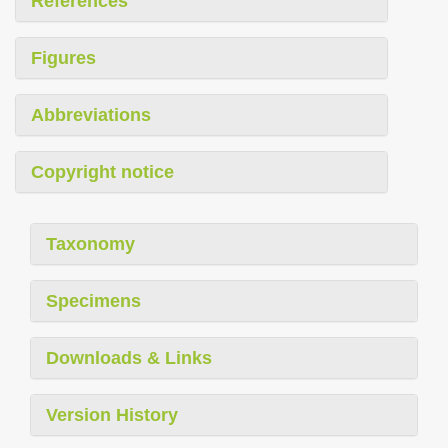
References
Figures
Abbreviations
Copyright notice
Taxonomy
Specimens
Downloads & Links
Version History