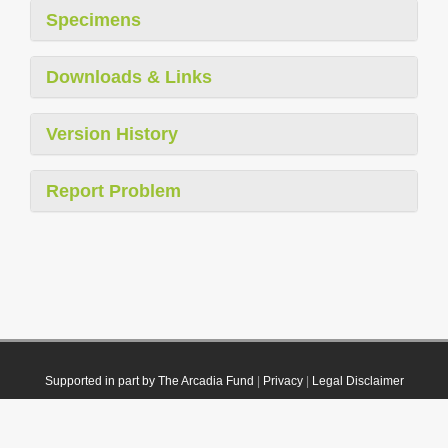
Specimens
Downloads & Links
Version History
Report Problem
Supported in part by The Arcadia Fund
|
Privacy
|
Legal Disclaimer