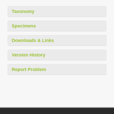
Taxonomy
Specimens
Downloads & Links
Version History
Report Problem